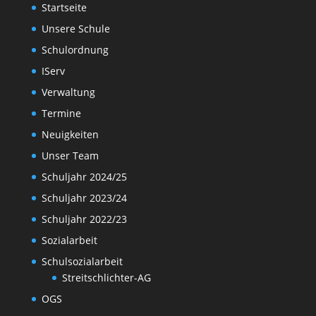
Startseite
Unsere Schule
Schulordnung
IServ
Verwaltung
Termine
Neuigkeiten
Unser Team
Schuljahr 2024/25
Schuljahr 2023/24
Schuljahr 2022/23
Sozialarbeit
Schulsozialarbeit
Streitschlichter-AG
OGS