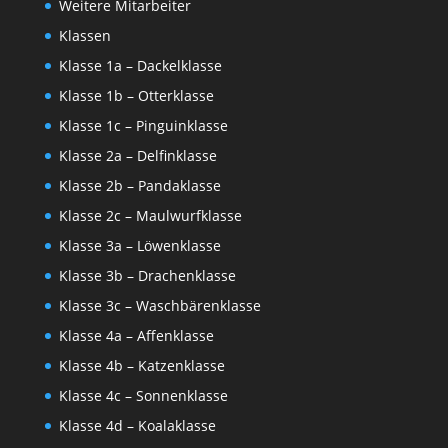
Weitere Mitarbeiter
Klassen
Klasse 1a – Dackelklasse
Klasse 1b – Otterklasse
Klasse 1c – Pinguinklasse
Klasse 2a – Delfinklasse
Klasse 2b – Pandaklasse
Klasse 2c – Maulwurfklasse
Klasse 3a – Löwenklasse
Klasse 3b – Drachenklasse
Klasse 3c – Waschbärenklasse
Klasse 4a – Affenklasse
Klasse 4b – Katzenklasse
Klasse 4c – Sonnenklasse
Klasse 4d – Koalaklasse