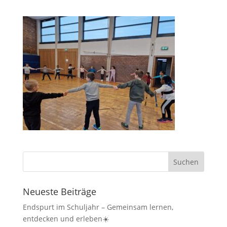
Neueste Beiträge
Endspurt im Schuljahr – Gemeinsam lernen,
entdecken und erleben☀️