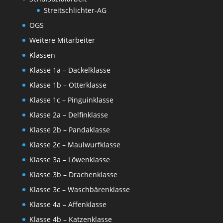
Streitschlichter-AG
OGS
Weitere Mitarbeiter
Klassen
Klasse 1a – Dackelklasse
Klasse 1b – Otterklasse
Klasse 1c – Pinguinklasse
Klasse 2a – Delfinklasse
Klasse 2b – Pandaklasse
Klasse 2c – Maulwurfklasse
Klasse 3a – Löwenklasse
Klasse 3b – Drachenklasse
Klasse 3c – Waschbärenklasse
Klasse 4a – Affenklasse
Klasse 4b – Katzenklasse