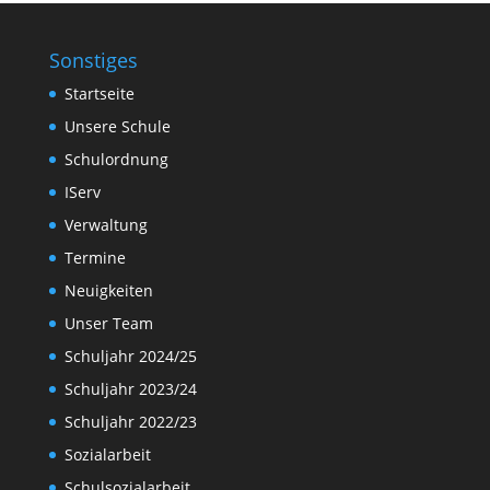
Sonstiges
Startseite
Unsere Schule
Schulordnung
IServ
Verwaltung
Termine
Neuigkeiten
Unser Team
Schuljahr 2024/25
Schuljahr 2023/24
Schuljahr 2022/23
Sozialarbeit
Schulsozialarbeit