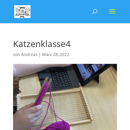
Katzenklasse4
von
Andreas
|
März 28, 2022