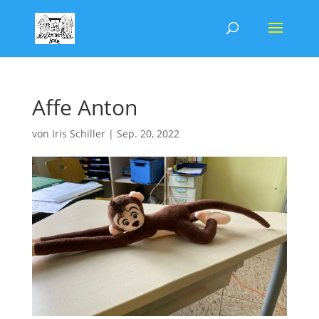
Affe Anton
von
Iris Schiller
|
Sep. 20, 2022