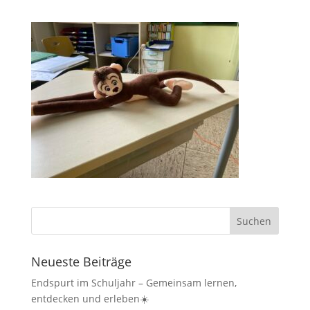
Neueste Beiträge
Endspurt im Schuljahr – Gemeinsam lernen,
entdecken und erleben☀️