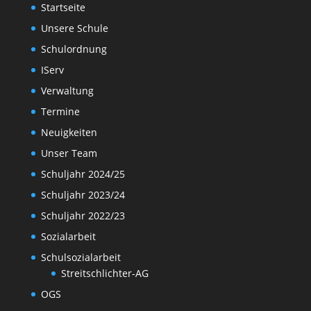
Startseite
Unsere Schule
Schulordnung
IServ
Verwaltung
Termine
Neuigkeiten
Unser Team
Schuljahr 2024/25
Schuljahr 2023/24
Schuljahr 2022/23
Sozialarbeit
Schulsozialarbeit
Streitschlichter-AG
OGS