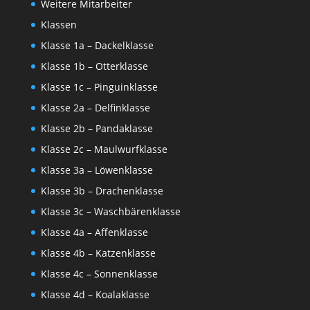
Weitere Mitarbeiter
Klassen
Klasse 1a – Dackelklasse
Klasse 1b – Otterklasse
Klasse 1c – Pinguinklasse
Klasse 2a – Delfinklasse
Klasse 2b – Pandaklasse
Klasse 2c – Maulwurfklasse
Klasse 3a – Löwenklasse
Klasse 3b – Drachenklasse
Klasse 3c – Waschbärenklasse
Klasse 4a – Affenklasse
Klasse 4b – Katzenklasse
Klasse 4c – Sonnenklasse
Klasse 4d – Koalaklasse