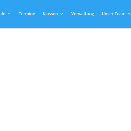
ule
Termine
Klassen
Verwaltung
Unser Team