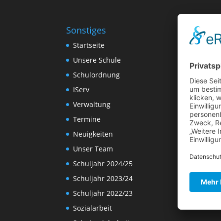
Sonstiges
Startseite
Unsere Schule
Schulordnung
IServ
Verwaltung
Termine
Neuigkeiten
Unser Team
Schuljahr 2024/25
Schuljahr 2023/24
Schuljahr 2022/23
Sozialarbeit